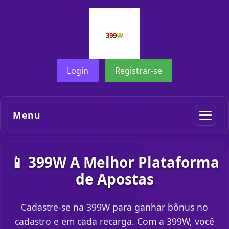
Login
Registrar-se
Menu
📱 399W A Melhor Plataforma
de Apostas
Cadastre-se na 399W para ganhar bônus no
cadastro e em cada recarga. Com a 399W, você