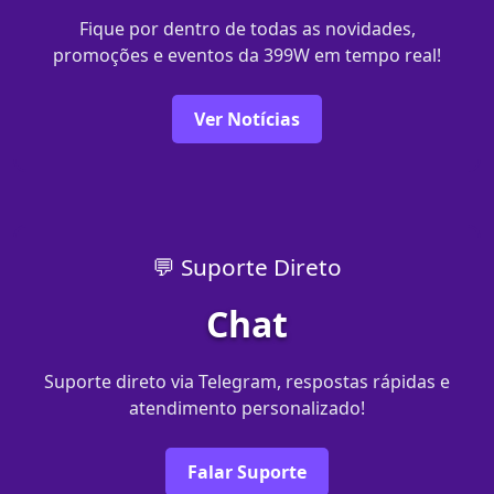
Fique por dentro de todas as novidades,
promoções e eventos da 399W em tempo real!
Ver Notícias
💬 Suporte Direto
Chat
Suporte direto via Telegram, respostas rápidas e
atendimento personalizado!
Falar Suporte