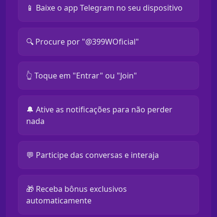
📱 Baixe o app Telegram no seu dispositivo
🔍 Procure por "@399WOficial"
👆 Toque em "Entrar" ou "Join"
🔔 Ative as notificações para não perder
nada
💬 Participe das conversas e interaja
🎁 Receba bônus exclusivos
automaticamente