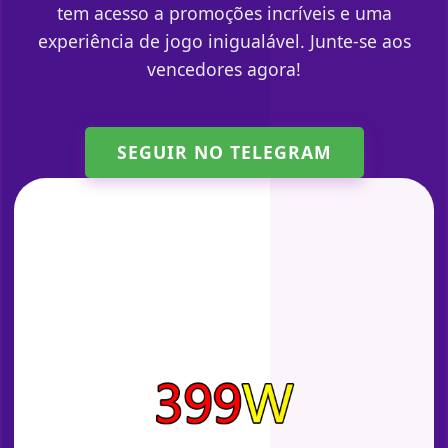
tem acesso a promoções incríveis e uma
experiência de jogo inigualável. Junte-se aos
vencedores agora!
SEGUIR NO TELEGRAM