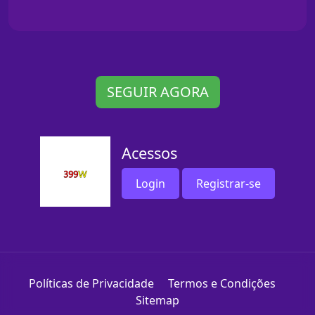
SEGUIR AGORA
Acessos
Login
Registrar-se
Políticas de Privacidade
Termos e Condições
Sitemap