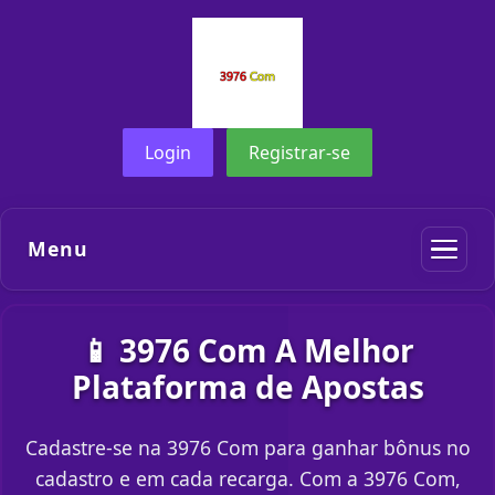
Login
Registrar-se
Menu
📱 3976 Com A Melhor
Plataforma de Apostas
Cadastre-se na 3976 Com para ganhar bônus no
cadastro e em cada recarga. Com a 3976 Com,