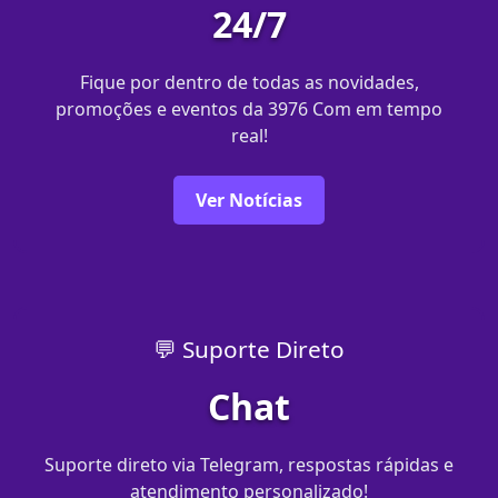
24/7
Fique por dentro de todas as novidades,
promoções e eventos da 3976 Com em tempo
real!
Ver Notícias
💬 Suporte Direto
Chat
Suporte direto via Telegram, respostas rápidas e
atendimento personalizado!