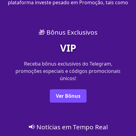
plataforma investe pesado em Promoção, tais como
🎁 Bônus Exclusivos
VIP
Receba bônus exclusivos do Telegram,
promoções especiais e códigos promocionais
únicos!
Ver Bônus
📢 Notícias em Tempo Real