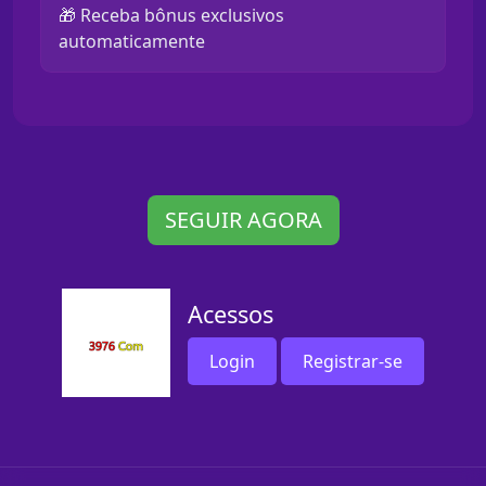
🎁 Receba bônus exclusivos
automaticamente
SEGUIR AGORA
Acessos
Login
Registrar-se