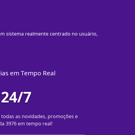
 um sistema realmente centrado no usuário,
cias em Tempo Real
24/7
e todas as novidades, promoções e
da 3976 em tempo real!