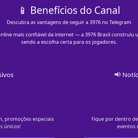
📱 Benefícios do Canal
Descubra as vantagens de seguir a 3976 no Telegram
nline mais confiável da internet — a 3976 Brasil construiu
sendo a escolha certa para os jogadores.
sivos
📢 Notí
m, promoções especiais
Fique por dentro d
s únicos!
eventos 