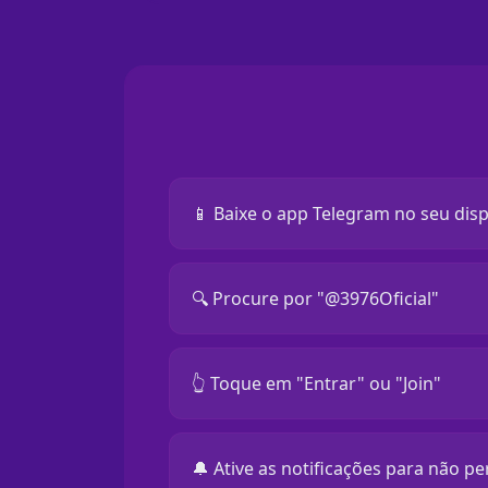
📱 Baixe o app Telegram no seu disp
🔍 Procure por "@3976Oficial"
👆 Toque em "Entrar" ou "Join"
🔔 Ative as notificações para não p