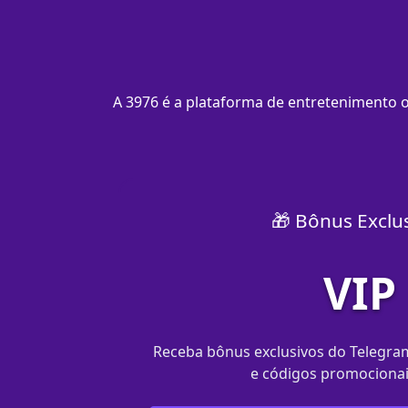
A 3976 é a plataforma de entretenimento o
🎁 Bônus Exclu
VIP
Receba bônus exclusivos do Telegra
e códigos promocionai