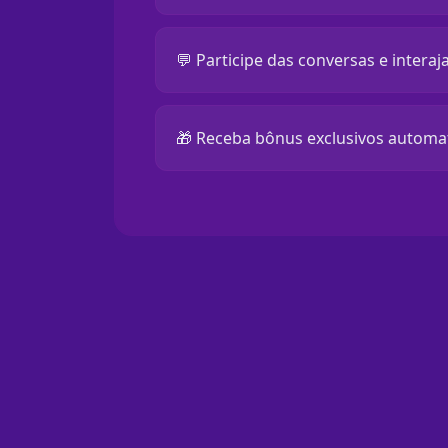
💬 Participe das conversas e interaj
🎁 Receba bônus exclusivos autom