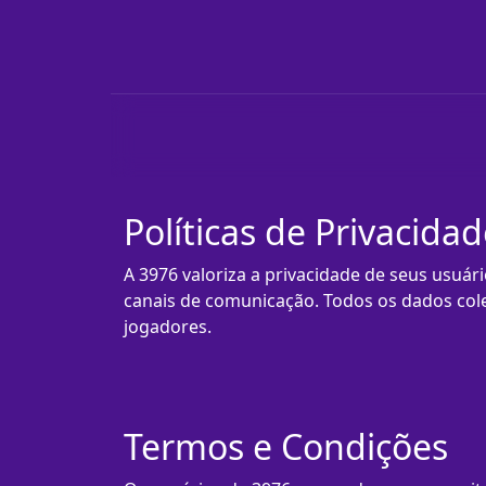
Políticas de Privacida
A 3976 valoriza a privacidade de seus usuá
canais de comunicação. Todos os dados cole
jogadores.
Termos e Condições