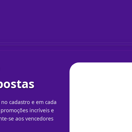
postas
 no cadastro e em cada
 promoções incríveis e
unte-se aos vencedores