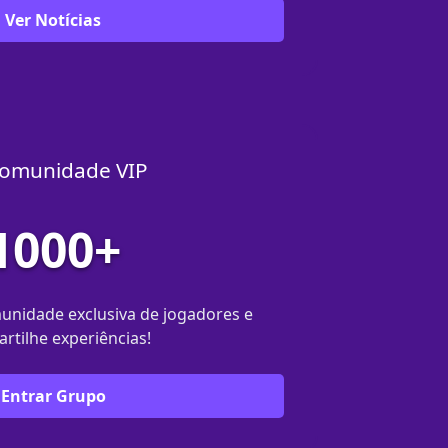
Ver Notícias
Comunidade VIP
1000+
unidade exclusiva de jogadores e
rtilhe experiências!
Entrar Grupo