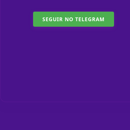
SEGUIR NO TELEGRAM