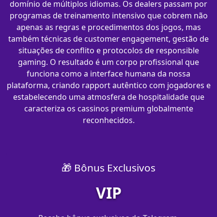
domínio de múltiplos idiomas. Os dealers passam por
programas de treinamento intensivo que cobrem não
apenas as regras e procedimentos dos jogos, mas
também técnicas de customer engagement, gestão de
situações de conflito e protocolos de responsible
gaming. O resultado é um corpo profissional que
funciona como a interface humana da nossa
plataforma, criando rapport autêntico com jogadores e
estabelecendo uma atmosfera de hospitalidade que
caracteriza os cassinos premium globalmente
reconhecidos.
🎁 Bônus Exclusivos
VIP