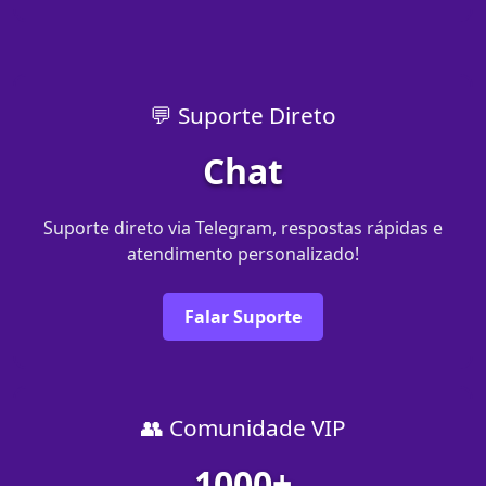
💬 Suporte Direto
Chat
Suporte direto via Telegram, respostas rápidas e
atendimento personalizado!
Falar Suporte
👥 Comunidade VIP
1000+