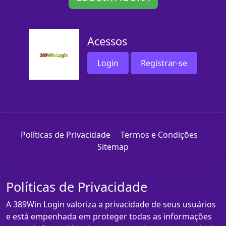
Acessos
Login
Registrar-se
Políticas de Privacidade
Termos e Condições
Sitemap
Políticas de Privacidade
A 389Win Login valoriza a privacidade de seus usuários
e está empenhada em proteger todas as informações