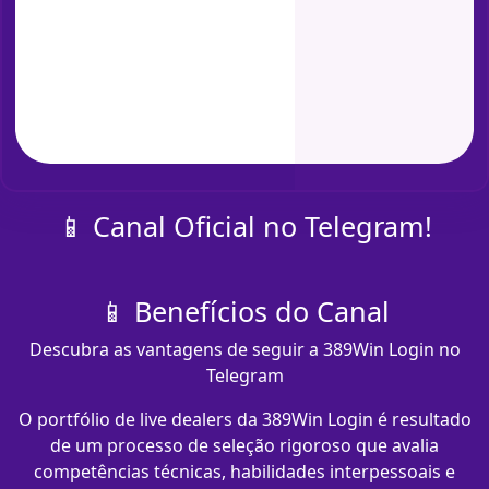
📱 Canal Oficial no Telegram!
📱 Benefícios do Canal
Descubra as vantagens de seguir a 389Win Login no
Telegram
O portfólio de live dealers da 389Win Login é resultado
de um processo de seleção rigoroso que avalia
competências técnicas, habilidades interpessoais e