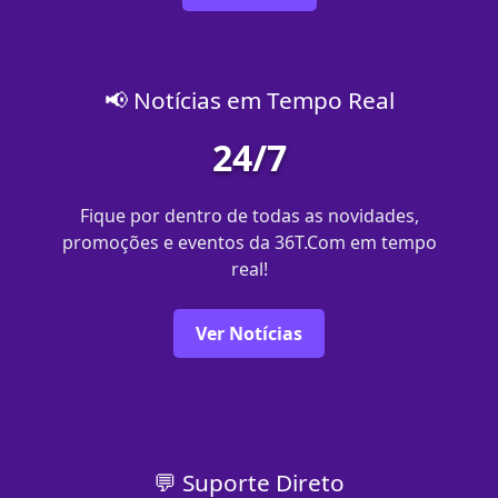
📢 Notícias em Tempo Real
24/7
Fique por dentro de todas as novidades,
promoções e eventos da 36T.Com em tempo
real!
Ver Notícias
💬 Suporte Direto