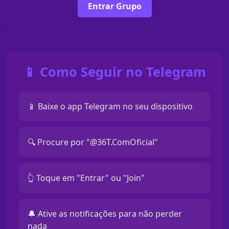
Entrar Grupo
📱 Como Seguir no Telegram
📱 Baixe o app Telegram no seu dispositivo
🔍 Procure por "@36T.ComOficial"
👆 Toque em "Entrar" ou "Join"
🔔 Ative as notificações para não perder
nada