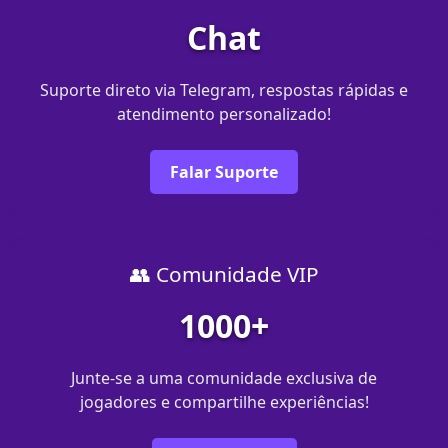
Chat
Suporte direto via Telegram, respostas rápidas e
atendimento personalizado!
Falar Suporte
👥 Comunidade VIP
1000+
Junte-se a uma comunidade exclusiva de
jogadores e compartilhe experiências!