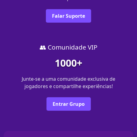
Falar Suporte
👥 Comunidade VIP
1000+
Junte-se a uma comunidade exclusiva de
jogadores e compartilhe experiências!
Entrar Grupo