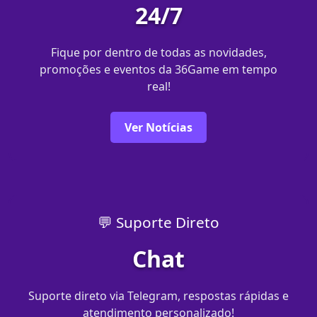
24/7
Fique por dentro de todas as novidades,
promoções e eventos da 36Game em tempo
real!
Ver Notícias
💬 Suporte Direto
Chat
Suporte direto via Telegram, respostas rápidas e
atendimento personalizado!