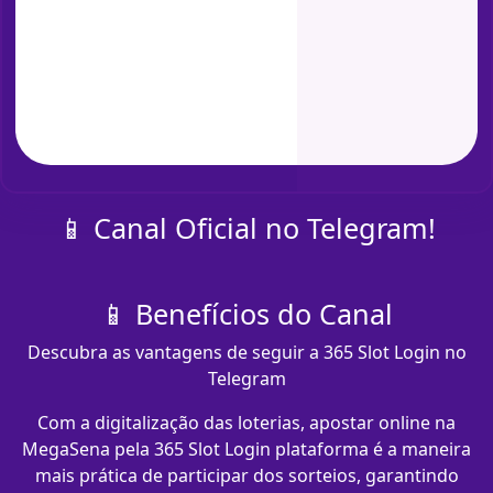
📱 Canal Oficial no Telegram!
📱 Benefícios do Canal
Descubra as vantagens de seguir a 365 Slot Login no
Telegram
Com a digitalização das loterias, apostar online na
MegaSena pela 365 Slot Login plataforma é a maneira
mais prática de participar dos sorteios, garantindo