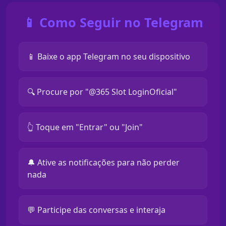
📱 Como Seguir no Telegram
📱 Baixe o app Telegram no seu dispositivo
🔍 Procure por "@365 Slot LoginOficial"
👆 Toque em "Entrar" ou "Join"
🔔 Ative as notificações para não perder
nada
💬 Participe das conversas e interaja