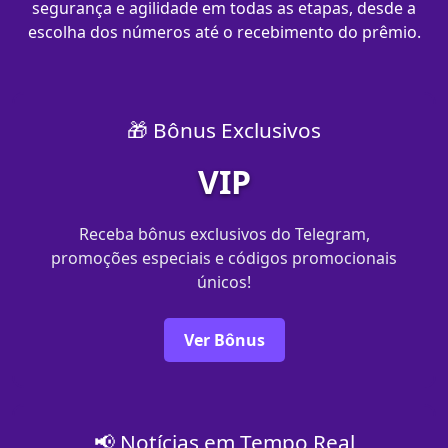
segurança e agilidade em todas as etapas, desde a
escolha dos números até o recebimento do prêmio.
🎁 Bônus Exclusivos
VIP
Receba bônus exclusivos do Telegram,
promoções especiais e códigos promocionais
únicos!
Ver Bônus
📢 Notícias em Tempo Real