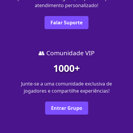
atendimento personalizado!
Falar Suporte
👥 Comunidade VIP
1000+
Junte-se a uma comunidade exclusiva de
jogadores e compartilhe experiências!
Entrar Grupo