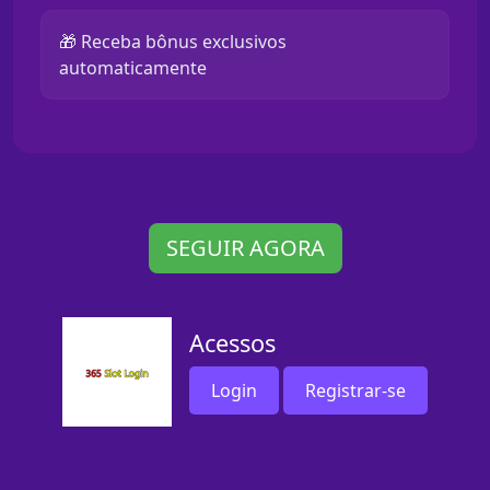
🎁 Receba bônus exclusivos
automaticamente
SEGUIR AGORA
Acessos
Login
Registrar-se