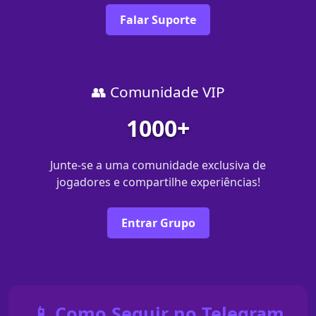
Falar Suporte
👥 Comunidade VIP
1000+
Junte-se a uma comunidade exclusiva de
jogadores e compartilhe experiências!
Entrar Grupo
📱 Como Seguir no Telegram