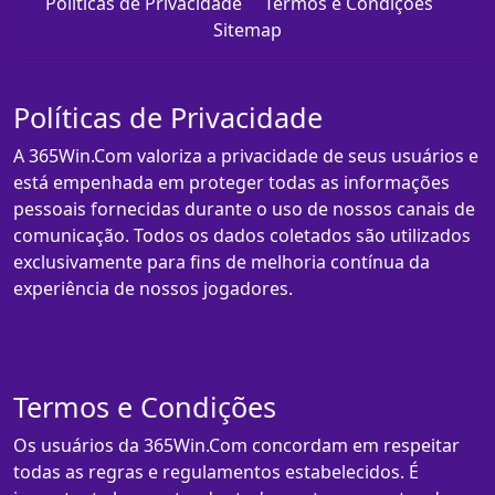
Políticas de Privacidade
Termos e Condições
Sitemap
Políticas de Privacidade
A 365Win.Com valoriza a privacidade de seus usuários e
está empenhada em proteger todas as informações
pessoais fornecidas durante o uso de nossos canais de
comunicação. Todos os dados coletados são utilizados
exclusivamente para fins de melhoria contínua da
experiência de nossos jogadores.
Termos e Condições
Os usuários da 365Win.Com concordam em respeitar
todas as regras e regulamentos estabelecidos. É