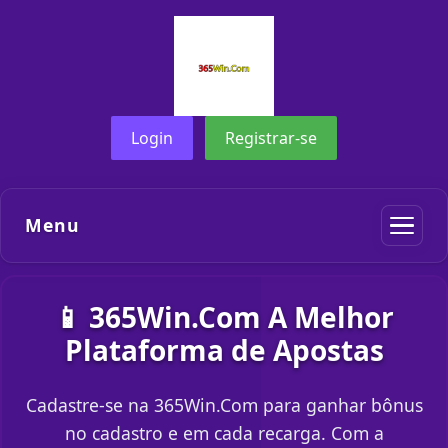
Login
Registrar-se
Menu
📱 365Win.Com A Melhor
Plataforma de Apostas
Cadastre-se na 365Win.Com para ganhar bônus
no cadastro e em cada recarga. Com a