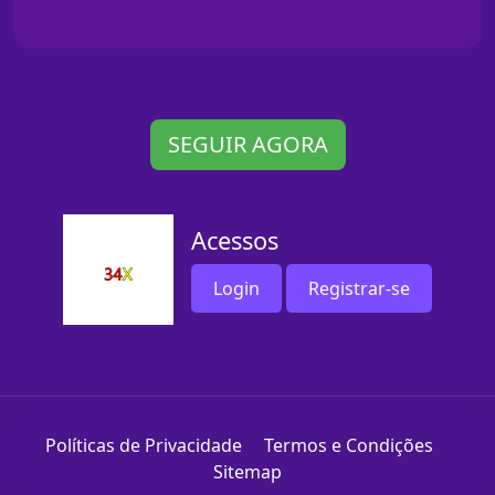
SEGUIR AGORA
Acessos
Login
Registrar-se
Políticas de Privacidade
Termos e Condições
Sitemap