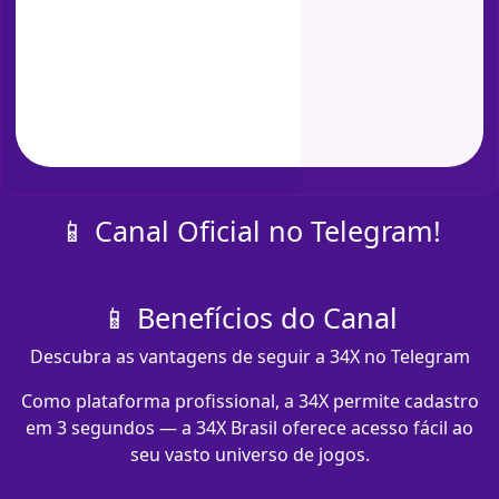
📱 Canal Oficial no Telegram!
📱 Benefícios do Canal
Descubra as vantagens de seguir a 34X no Telegram
Como plataforma profissional, a 34X permite cadastro
em 3 segundos — a 34X Brasil oferece acesso fácil ao
seu vasto universo de jogos.