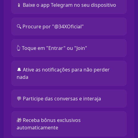
📱 Baixe o app Telegram no seu dispositivo
🔍 Procure por "@34XOficial"
👆 Toque em "Entrar" ou "Join"
🔔 Ative as notificações para não perder
nada
💬 Participe das conversas e interaja
🎁 Receba bônus exclusivos
automaticamente