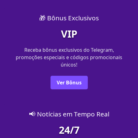
🎁 Bônus Exclusivos
VIP
Receba bônus exclusivos do Telegram,
promoções especiais e códigos promocionais
únicos!
Ver Bônus
📢 Notícias em Tempo Real
24/7