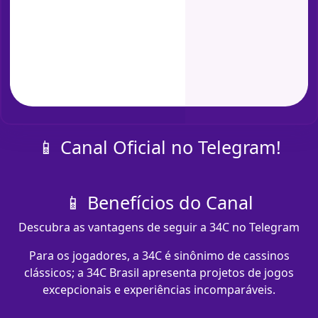
📱 Canal Oficial no Telegram!
📱 Benefícios do Canal
Descubra as vantagens de seguir a 34C no Telegram
Para os jogadores, a 34C é sinônimo de cassinos
clássicos; a 34C Brasil apresenta projetos de jogos
excepcionais e experiências incomparáveis.