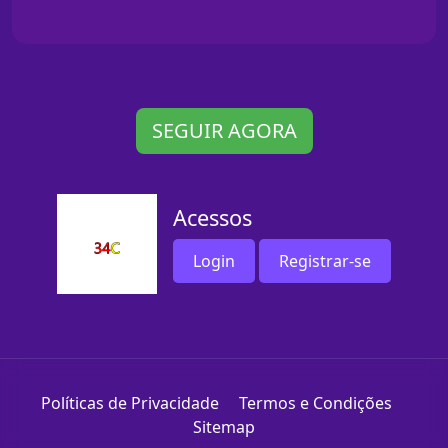
SEGUIR AGORA
Acessos
Login
Registrar-se
Políticas de Privacidade
Termos e Condições
Sitemap