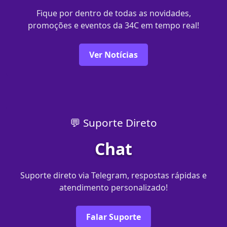
Fique por dentro de todas as novidades,
promoções e eventos da 34C em tempo real!
Ver Notícias
💬 Suporte Direto
Chat
Suporte direto via Telegram, respostas rápidas e
atendimento personalizado!
Falar Suporte