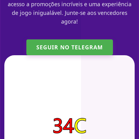
acesso a promoções incríveis e uma experiência
de jogo inigualável. Junte-se aos vencedores
agora!
SEGUIR NO TELEGRAM