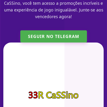
CaSSino, você tem acesso a promoções incríveis e
uma experiência de jogo inigualável. Junte-se aos
vencedores agora!
SEGUIR NO TELEGRAM