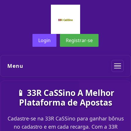
Login
Registrar-se
Menu
📱 33R CaSSino A Melhor
Plataforma de Apostas
Cadastre-se na 33R CaSSino para ganhar bônus
no cadastro e em cada recarga. Com a 33R