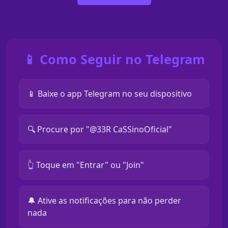
📱 Como Seguir no Telegram
📱 Baixe o app Telegram no seu dispositivo
🔍 Procure por "@33R CaSSinoOficial"
👆 Toque em "Entrar" ou "Join"
🔔 Ative as notificações para não perder
nada