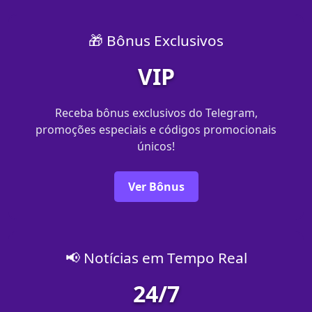
🎁 Bônus Exclusivos
VIP
Receba bônus exclusivos do Telegram,
promoções especiais e códigos promocionais
únicos!
Ver Bônus
📢 Notícias em Tempo Real
24/7