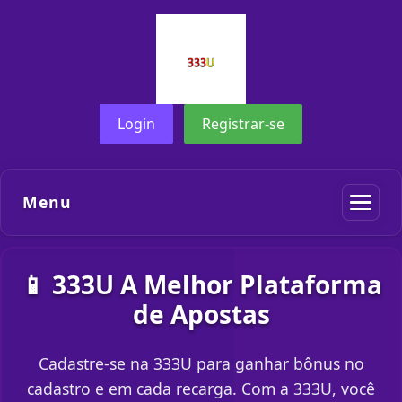
Login
Registrar-se
Menu
📱 333U A Melhor Plataforma
de Apostas
Cadastre-se na 333U para ganhar bônus no
cadastro e em cada recarga. Com a 333U, você