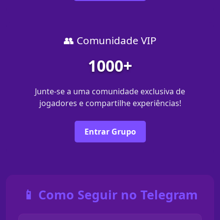
👥 Comunidade VIP
1000+
Junte-se a uma comunidade exclusiva de
jogadores e compartilhe experiências!
Entrar Grupo
📱 Como Seguir no Telegram