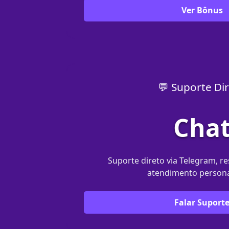
Ver Bônus
💬 Suporte Di
Cha
Suporte direto via Telegram, r
atendimento persona
Falar Suport