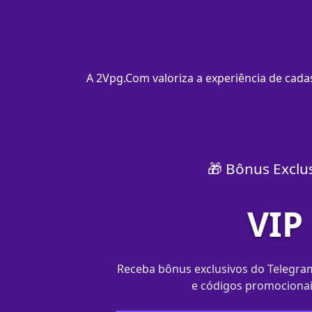
A 2Vpg.Com valoriza a experiência de cada
🎁 Bônus Exclu
VIP
Receba bônus exclusivos do Telegra
e códigos promocionai