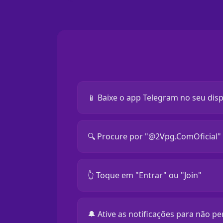
📱 Baixe o app Telegram no seu disp
🔍 Procure por "@2Vpg.ComOficial"
👆 Toque em "Entrar" ou "Join"
🔔 Ative as notificações para não p