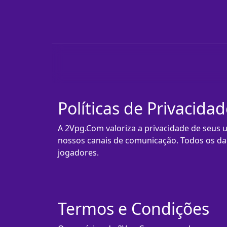
Políticas de Privacida
A 2Vpg.Com valoriza a privacidade de seus
nossos canais de comunicação. Todos os dad
jogadores.
Termos e Condições