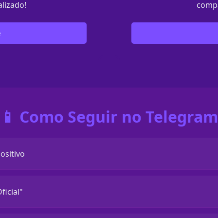
lizado!
compa
e
📱 Como Seguir no Telegram
ositivo
icial"