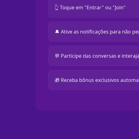
👆 Toque em "Entrar" ou "Join"
🔔 Ative as notificações para não p
💬 Participe das conversas e interaj
🎁 Receba bônus exclusivos autom