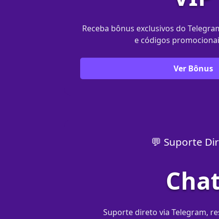
Receba bônus exclusivos do Telegra
e códigos promocionai
Ver Bônus
💬 Suporte Di
Cha
Suporte direto via Telegram, r