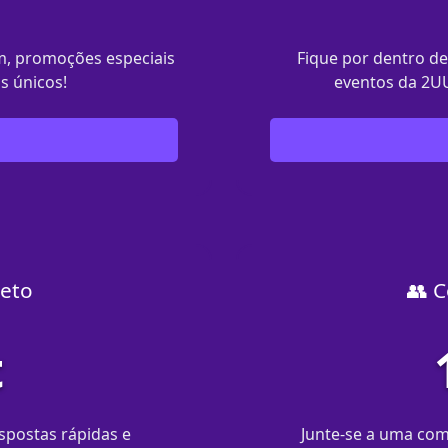
m, promoções especiais
Fique por dentro d
s únicos!
eventos da 2U
reto
👥 
t
espostas rápidas e
Junte-se a uma com