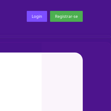
Login
Registrar-se