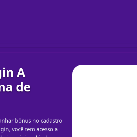
in A
ma de
anhar bônus no cadastro
in, você tem acesso a