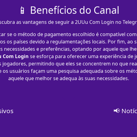
📱 Benefícios do Canal
scubra as vantagens de seguir a 2UUu Com Login no Teleg
icar se o método de pagamento escolhido é compatível com 
os os países devido a regulamentações locais. Por fim, ao
s necessidades e preferências, optando por aquele que lhe
 Com Login
se esforça para oferecer uma experiência de
os jogadores, permitindo que eles se concentrem no que rea
 que os usuários façam uma pesquisa adequada sobre os mé
aquele que melhor se adequa às suas necessidades.
sivos
📢 Notí