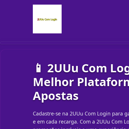
📱 2UUu Com Log
Melhor Platafor
Apostas
Cadastre-se na 2UUu Com Login para g
e em cada recarga. Com a 2UUu Com Log