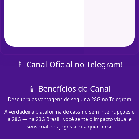
📱 Canal Oficial no Telegram!
📱 Benefícios do Canal
Descubra as vantagens de seguir a 28G no Telegram
A verdadeira plataforma de cassino sem interrupções é
a 28G — na 28G Brasil , você sente o impacto visual e
sensorial dos jogos a qualquer hora.