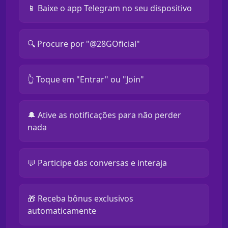
📱 Baixe o app Telegram no seu dispositivo
🔍 Procure por "@28GOficial"
👆 Toque em "Entrar" ou "Join"
🔔 Ative as notificações para não perder
nada
💬 Participe das conversas e interaja
🎁 Receba bônus exclusivos
automaticamente