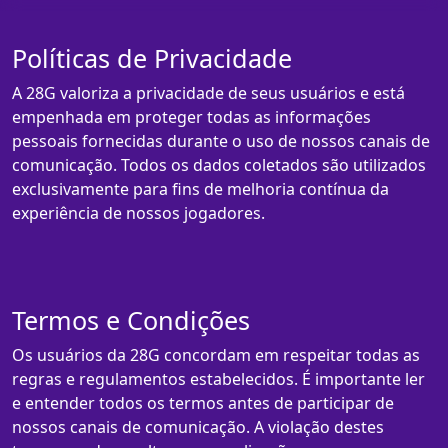
Políticas de Privacidade
A 28G valoriza a privacidade de seus usuários e está
empenhada em proteger todas as informações
pessoais fornecidas durante o uso de nossos canais de
comunicação. Todos os dados coletados são utilizados
exclusivamente para fins de melhoria contínua da
experiência de nossos jogadores.
Termos e Condições
Os usuários da 28G concordam em respeitar todas as
regras e regulamentos estabelecidos. É importante ler
e entender todos os termos antes de participar de
nossos canais de comunicação. A violação destes