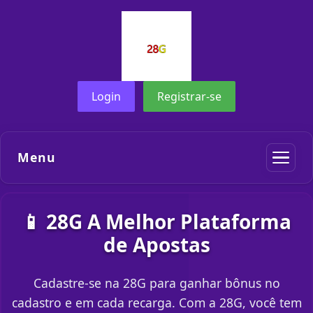
Login
Registrar-se
Menu
📱 28G A Melhor Plataforma
de Apostas
Cadastre-se na 28G para ganhar bônus no
cadastro e em cada recarga. Com a 28G, você tem