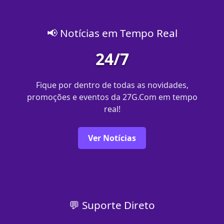
📢 Notícias em Tempo Real
24/7
Fique por dentro de todas as novidades,
promoções e eventos da 27G.Com em tempo
real!
Ver Notícias
💬 Suporte Direto