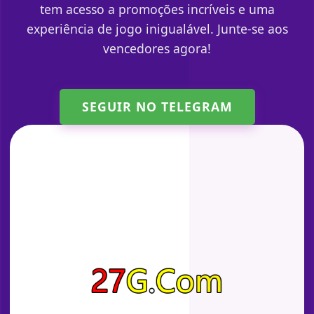
tem acesso a promoções incríveis e uma
experiência de jogo inigualável. Junte-se aos
vencedores agora!
SEGUIR NO TELEGRAM