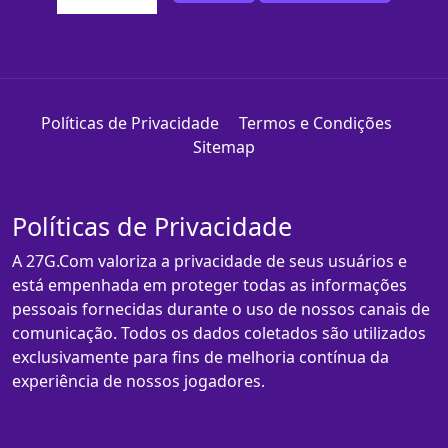
Políticas de Privacidade
Termos e Condições
Sitemap
Políticas de Privacidade
A 27G.Com valoriza a privacidade de seus usuários e
está empenhada em proteger todas as informações
pessoais fornecidas durante o uso de nossos canais de
comunicação. Todos os dados coletados são utilizados
exclusivamente para fins de melhoria contínua da
experiência de nossos jogadores.