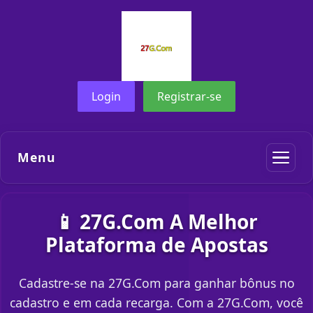
Login
Registrar-se
Menu
📱 27G.Com A Melhor
Plataforma de Apostas
Cadastre-se na 27G.Com para ganhar bônus no
cadastro e em cada recarga. Com a 27G.Com, você