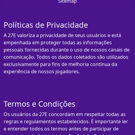
Sitemap
Políticas de Privacidade
A 27E valoriza a privacidade de seus usuários e está
empenhada em proteger todas as informações
pessoais fornecidas durante o uso de nossos canais de
comunicação. Todos os dados coletados são utilizados
exclusivamente para fins de melhoria contínua da
experiência de nossos jogadores.
Termos e Condições
Os usuários da 27E concordam em respeitar todas as
regras e regulamentos estabelecidos. É importante ler
e entender todos os termos antes de participar de