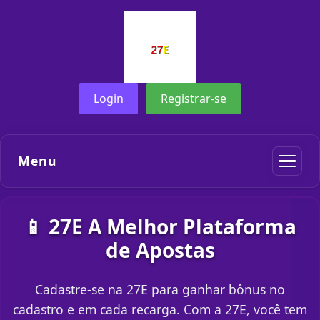
Login
Registrar-se
Menu
📱 27E A Melhor Plataforma
de Apostas
Cadastre-se na 27E para ganhar bônus no
cadastro e em cada recarga. Com a 27E, você tem