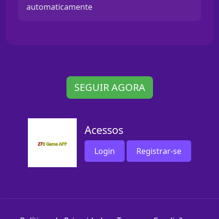
automaticamente
SEGUIR AGORA
Acessos
Login
Registrar-se