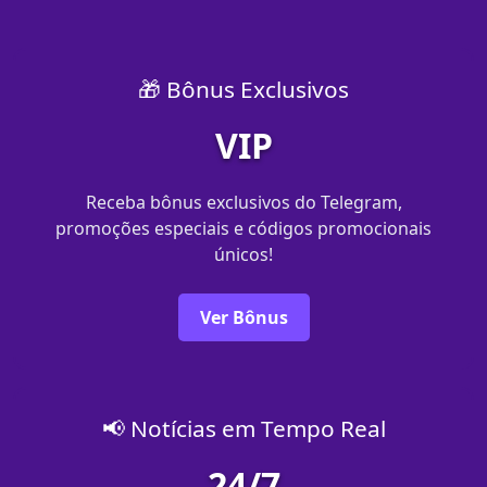
🎁 Bônus Exclusivos
VIP
Receba bônus exclusivos do Telegram,
promoções especiais e códigos promocionais
únicos!
Ver Bônus
📢 Notícias em Tempo Real
24/7