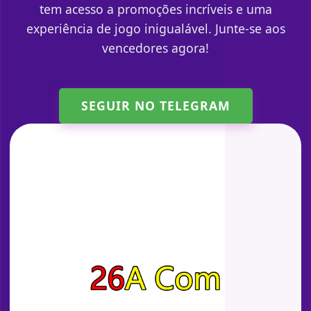
tem acesso a promoções incríveis e uma
experiência de jogo inigualável. Junte-se aos
vencedores agora!
SEGUIR NO TELEGRAM