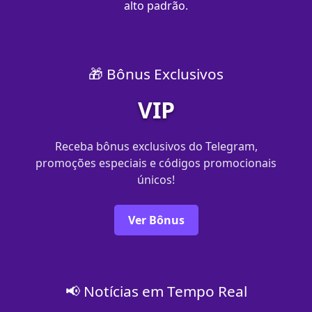
alto padrão.
🎁 Bônus Exclusivos
VIP
Receba bônus exclusivos do Telegram,
promoções especiais e códigos promocionais
únicos!
Ver Bônus
📢 Notícias em Tempo Real