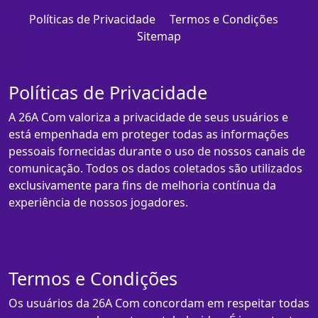
Políticas de Privacidade
Termos e Condições
Sitemap
Políticas de Privacidade
A 26A Com valoriza a privacidade de seus usuários e
está empenhada em proteger todas as informações
pessoais fornecidas durante o uso de nossos canais de
comunicação. Todos os dados coletados são utilizados
exclusivamente para fins de melhoria contínua da
experiência de nossos jogadores.
Termos e Condições
Os usuários da 26A Com concordam em respeitar todas