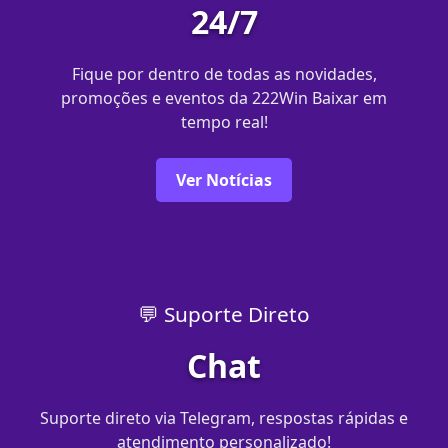
24/7
Fique por dentro de todas as novidades,
promoções e eventos da 222Win Baixar em
tempo real!
Ver Notícias
💬 Suporte Direto
Chat
Suporte direto via Telegram, respostas rápidas e
atendimento personalizado!