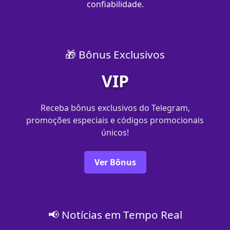
confiabilidade.
🎁 Bônus Exclusivos
VIP
Receba bônus exclusivos do Telegram,
promoções especiais e códigos promocionais
únicos!
Ver Bônus
📢 Notícias em Tempo Real