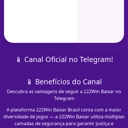
📱 Canal Oficial no Telegram!
📱 Benefícios do Canal
Descubra as vantagens de seguir a 222Win Baixar no
Telegram
A plataforma 222Win Baixar Brasil conta com a maior
diversidade de jogos — a 222Win Baixar utiliza múltiplas
camadas de segurança para garantir justiça e