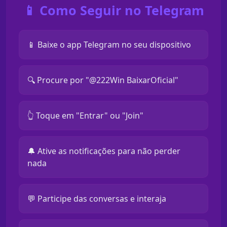
📱 Como Seguir no Telegram
📱 Baixe o app Telegram no seu dispositivo
🔍 Procure por "@222Win BaixarOficial"
👆 Toque em "Entrar" ou "Join"
🔔 Ative as notificações para não perder
nada
💬 Participe das conversas e interaja