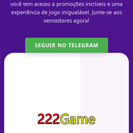
você tem acesso a promoções incríveis e uma
experiência de jogo inigualável. Junte-se aos
vencedores agora!
SEGUIR NO TELEGRAM