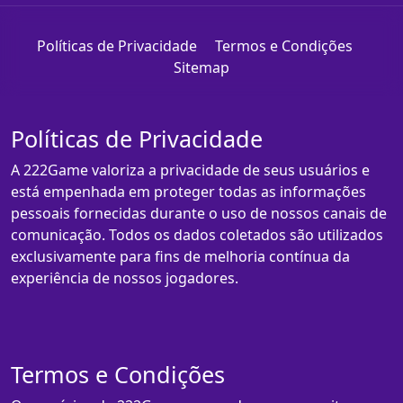
Políticas de Privacidade
Termos e Condições
Sitemap
Políticas de Privacidade
A 222Game valoriza a privacidade de seus usuários e
está empenhada em proteger todas as informações
pessoais fornecidas durante o uso de nossos canais de
comunicação. Todos os dados coletados são utilizados
exclusivamente para fins de melhoria contínua da
experiência de nossos jogadores.
Termos e Condições