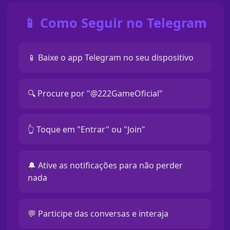
📱 Como Seguir no Telegram
📱 Baixe o app Telegram no seu dispositivo
🔍 Procure por "@222GameOficial"
👆 Toque em "Entrar" ou "Join"
🔔 Ative as notificações para não perder
nada
💬 Participe das conversas e interaja