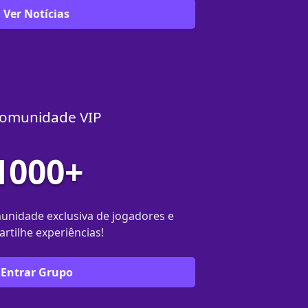
Ver Notícias
Comunidade VIP
1000+
unidade exclusiva de jogadores e
rtilhe experiências!
Entrar Grupo