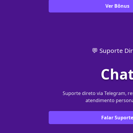
Ver Bônus
💬 Suporte Di
Cha
Suporte direto via Telegram, r
atendimento persona
Falar Suport