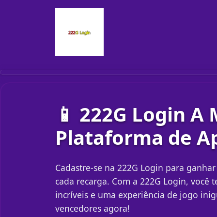
📱 222G Login A
Plataforma de A
Cadastre-se na 222G Login para ganhar
cada recarga. Com a 222G Login, você 
incríveis e uma experiência de jogo inig
vencedores agora!