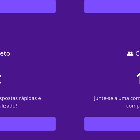
reto
👥 
t
espostas rápidas e
Junte-se a uma com
lizado!
compa
e