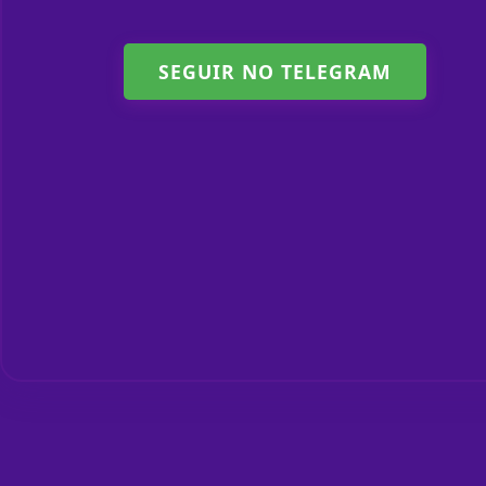
SEGUIR NO TELEGRAM