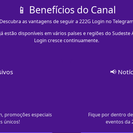
📱 Benefícios do Canal
Descubra as vantagens de seguir a 222G Login no Telegra
 já estão disponíveis em vários países e regiões do Sudes
Login cresce continuamente.
sivos
📢 Notí
m, promoções especiais
Fique por dentro d
s únicos!
eventos da 