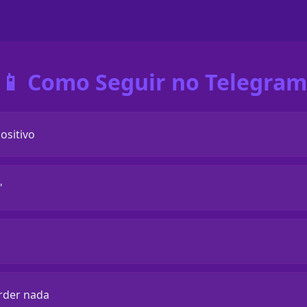
📱 Como Seguir no Telegram
ositivo
"
erder nada