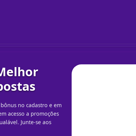
 Melhor
postas
 bônus no cadastro e em
tem acesso a promoções
ualável. Junte-se aos