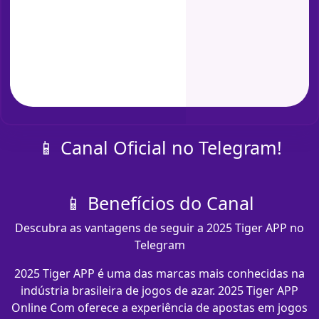
📱 Canal Oficial no Telegram!
📱 Benefícios do Canal
Descubra as vantagens de seguir a 2025 Tiger APP no
Telegram
2025 Tiger APP é uma das marcas mais conhecidas na
indústria brasileira de jogos de azar. 2025 Tiger APP
Online Com oferece a experiência de apostas em jogos