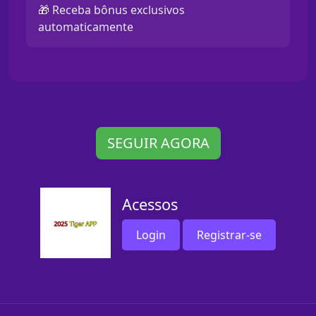
🎁 Receba bônus exclusivos
automaticamente
SEGUIR AGORA
Acessos
Login
Registrar-se