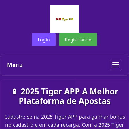
Login
Registrar-se
Menu
📱 2025 Tiger APP A Melhor
Plataforma de Apostas
Cadastre-se na 2025 Tiger APP para ganhar bônus
no cadastro e em cada recarga. Com a 2025 Tiger