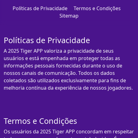
Políticas de Privacidade
Termos e Condições
Sitemap
Políticas de Privacidade
A 2025 Tiger APP valoriza a privacidade de seus
usuários e está empenhada em proteger todas as
informações pessoais fornecidas durante o uso de
nossos canais de comunicação. Todos os dados
coletados são utilizados exclusivamente para fins de
melhoria contínua da experiência de nossos jogadores.
Termos e Condições
Os usuários da 2025 Tiger APP concordam em respeitar