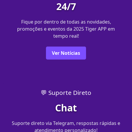
24/7
Fique por dentro de todas as novidades,
promoções e eventos da 2025 Tiger APP em
tempo real!
Ver Notícias
💬 Suporte Direto
Chat
Suporte direto via Telegram, respostas rápidas e
atendimento personalizado!