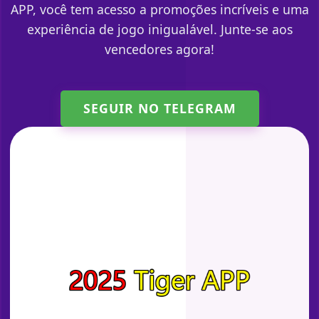
APP, você tem acesso a promoções incríveis e uma
experiência de jogo inigualável. Junte-se aos
vencedores agora!
SEGUIR NO TELEGRAM