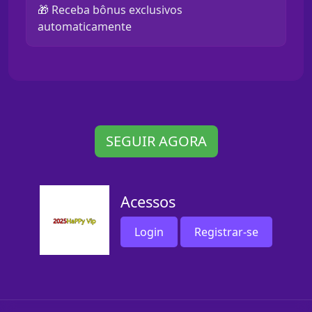
🎁 Receba bônus exclusivos
automaticamente
SEGUIR AGORA
Acessos
Login
Registrar-se