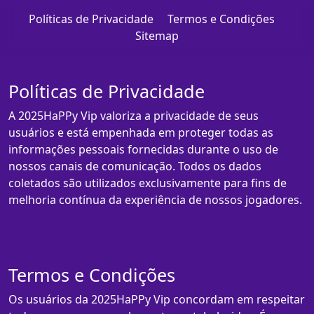
Políticas de Privacidade
Termos e Condições
Sitemap
Políticas de Privacidade
A 2025HaPPy Vip valoriza a privacidade de seus
usuários e está empenhada em proteger todas as
informações pessoais fornecidas durante o uso de
nossos canais de comunicação. Todos os dados
coletados são utilizados exclusivamente para fins de
melhoria contínua da experiência de nossos jogadores.
Termos e Condições
Os usuários da 2025HaPPy Vip concordam em respeitar