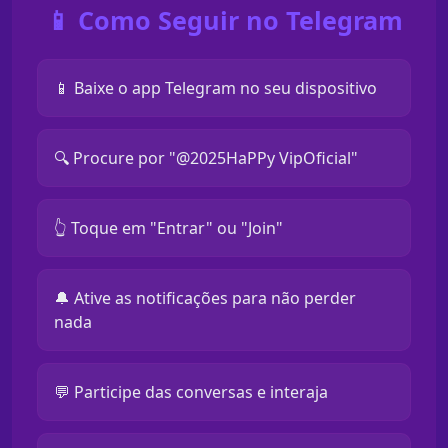
📱 Como Seguir no Telegram
📱 Baixe o app Telegram no seu dispositivo
🔍 Procure por "@2025HaPPy VipOficial"
👆 Toque em "Entrar" ou "Join"
🔔 Ative as notificações para não perder
nada
💬 Participe das conversas e interaja