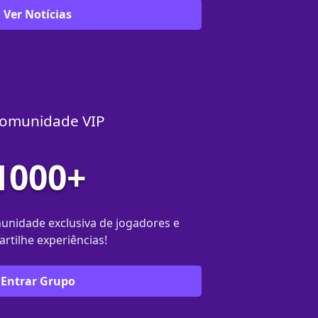
Ver Notícias
Comunidade VIP
1000+
unidade exclusiva de jogadores e
rtilhe experiências!
Entrar Grupo