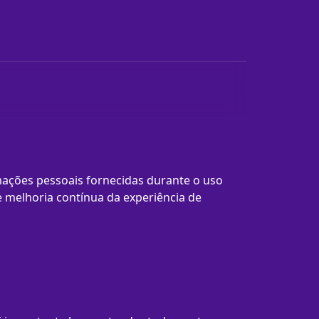
mações pessoais fornecidas durante o uso
e melhoria contínua da experiência de