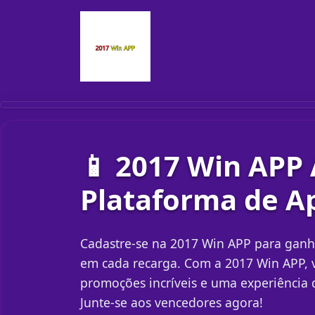
📱 2017 Win APP
Plataforma de A
Cadastre-se na 2017 Win APP para ganh
em cada recarga. Com a 2017 Win APP, 
promoções incríveis e uma experiência d
Junte-se aos vencedores agora!