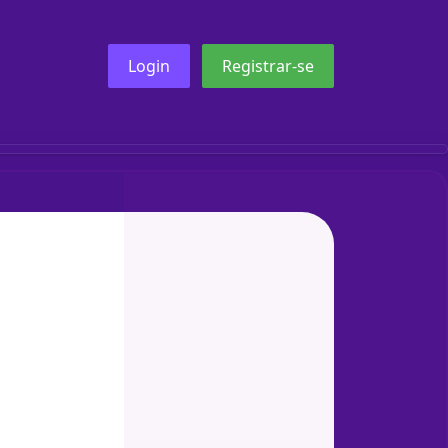
Login
Registrar-se