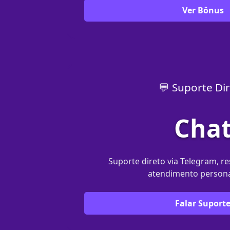
Ver Bônus
💬 Suporte Di
Cha
Suporte direto via Telegram, r
atendimento persona
Falar Suport