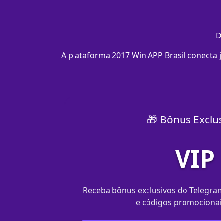
D
A plataforma 2017 Win APP Brasil conecta
🎁 Bônus Exclu
VIP
Receba bônus exclusivos do Telegra
e códigos promocionai