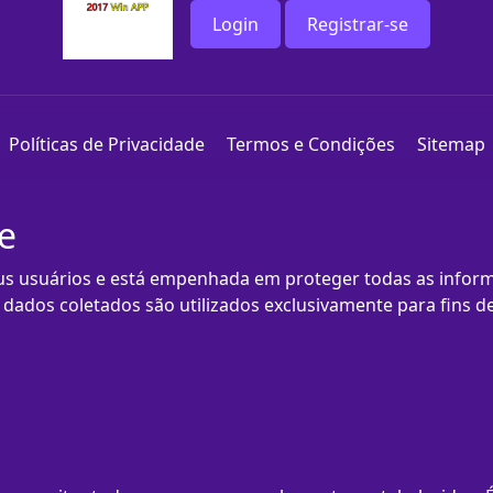
Login
Registrar-se
Políticas de Privacidade
Termos e Condições
Sitemap
de
eus usuários e está empenhada em proteger todas as infor
dados coletados são utilizados exclusivamente para fins d