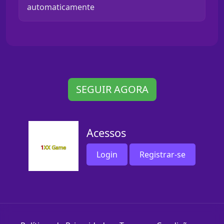
automaticamente
SEGUIR AGORA
Acessos
Login
Registrar-se