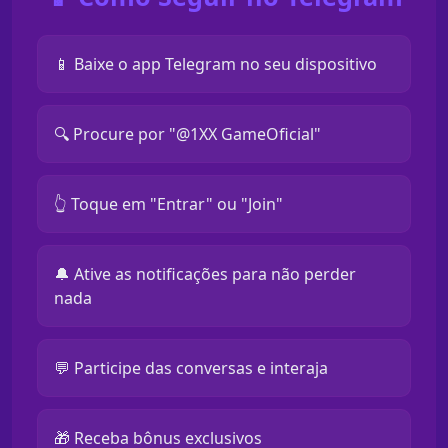
📱 Baixe o app Telegram no seu dispositivo
🔍 Procure por "@1XX GameOficial"
👆 Toque em "Entrar" ou "Join"
🔔 Ative as notificações para não perder
nada
💬 Participe das conversas e interaja
🎁 Receba bônus exclusivos