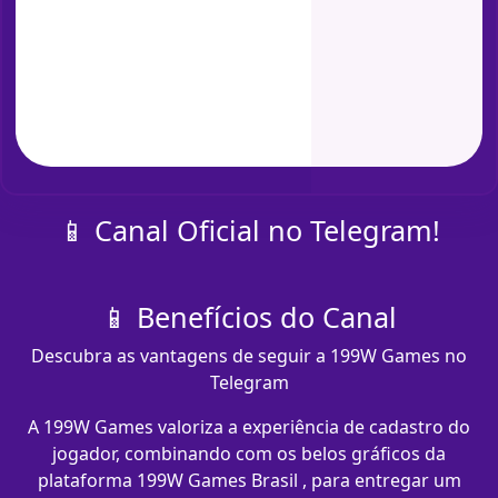
📱 Canal Oficial no Telegram!
📱 Benefícios do Canal
Descubra as vantagens de seguir a 199W Games no
Telegram
A 199W Games valoriza a experiência de cadastro do
jogador, combinando com os belos gráficos da
plataforma 199W Games Brasil , para entregar um