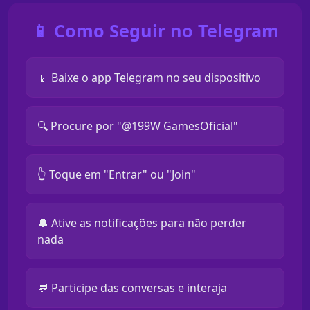
📱 Como Seguir no Telegram
📱 Baixe o app Telegram no seu dispositivo
🔍 Procure por "@199W GamesOficial"
👆 Toque em "Entrar" ou "Join"
🔔 Ative as notificações para não perder
nada
💬 Participe das conversas e interaja