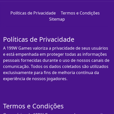
Políticas de Privacidade
Termos e Condições
Sitemap
Políticas de Privacidade
A 199W Games valoriza a privacidade de seus usuários
e está empenhada em proteger todas as informações
pessoais fornecidas durante o uso de nossos canais de
comunicação. Todos os dados coletados são utilizados
exclusivamente para fins de melhoria contínua da
experiência de nossos jogadores.
Termos e Condições