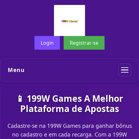
Login
Registrar-se
Menu
📱 199W Games A Melhor
Plataforma de Apostas
Cadastre-se na 199W Games para ganhar bônus
no cadastro e em cada recarga. Com a 199W