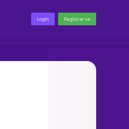
Login
Registrar-se