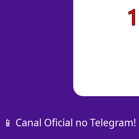
📱 Canal Oficial no Telegram!