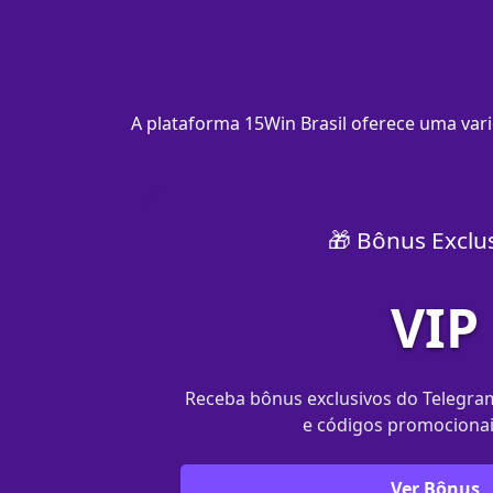
A plataforma 15Win Brasil oferece uma var
🎁 Bônus Exclu
VIP
Receba bônus exclusivos do Telegra
e códigos promocionai
Ver Bônus