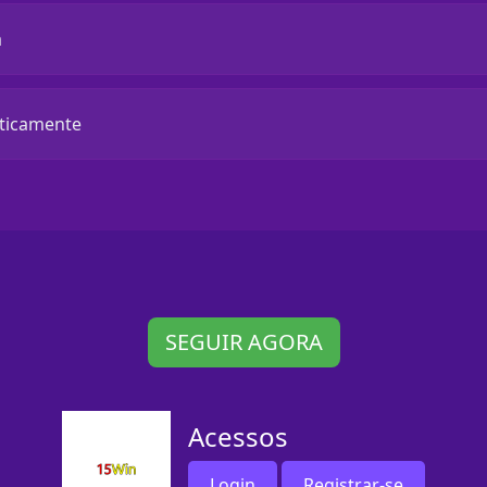
a
aticamente
SEGUIR AGORA
Acessos
Login
Registrar-se