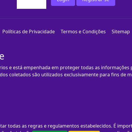
Políticas de Privacidade
Termos e Condições
Sitemap
de
ários e está empenhada em proteger todas as informações 
os coletados são utilizados exclusivamente para fins de m
r todas as regras e regulamentos estabelecidos. É import