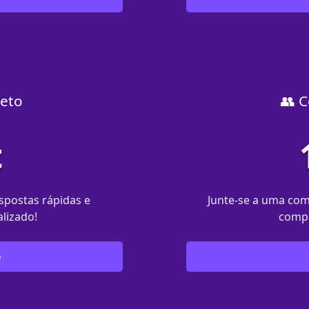
reto
👥 
t
espostas rápidas e
Junte-se a uma com
lizado!
compa
e