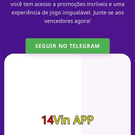
você tem acesso a promoções incríveis e uma
experiência de jogo inigualável. Junte-se aos
vencedores agora!
SEGUIR NO TELEGRAM