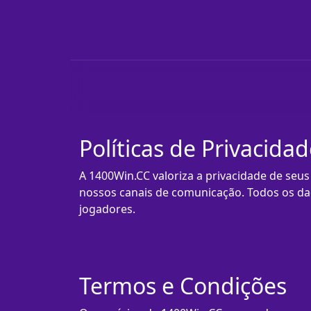
Políticas de Privacida
A 1400Win.CC valoriza a privacidade de seu
nossos canais de comunicação. Todos os dad
jogadores.
Termos e Condições