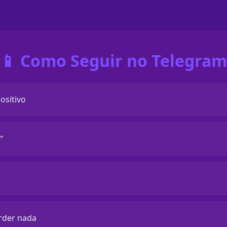
📱 Como Seguir no Telegram
ositivo
"
erder nada