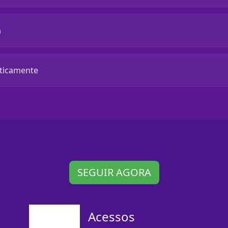
a
aticamente
SEGUIR AGORA
Acessos