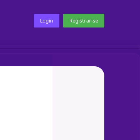
Login
Registrar-se