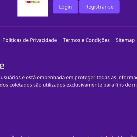
Login
Registrar-se
Políticas de Privacidade
Termos e Condições
Sitemap
de
s usuários e está empenhada em proteger todas as informa
os coletados são utilizados exclusivamente para fins de m