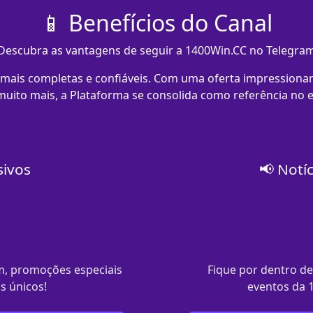
📱 Benefícios do Canal
Descubra as vantagens de seguir a 1400Win.CC no Telegra
ais completas e confiáveis. Com uma oferta impressionante
e muito mais, a Plataforma se consolida como referência no e
sivos
📢 Notí
m, promoções especiais
Fique por dentro d
s únicos!
eventos da 