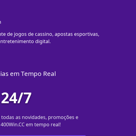
m
 de jogos de cassino, apostas esportivas,
ntretenimento digital.
cias em Tempo Real
24/7
e todas as novidades, promoções e
1400Win.CC em tempo real!