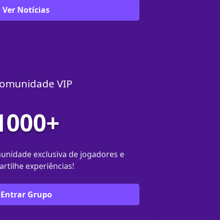
Ver Notícias
Comunidade VIP
1000+
unidade exclusiva de jogadores e
rtilhe experiências!
Entrar Grupo