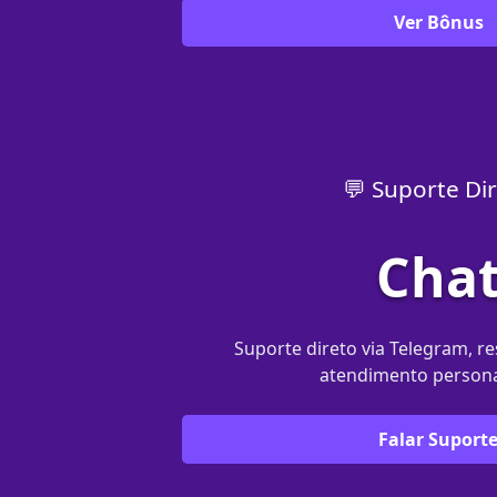
Ver Bônus
💬 Suporte Di
Cha
Suporte direto via Telegram, r
atendimento persona
Falar Suport