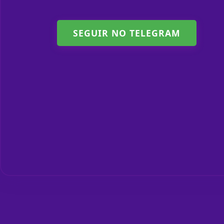
SEGUIR NO TELEGRAM