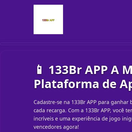
📱 133Br APP A 
Plataforma de A
Cadastre-se na 133Br APP para ganhar 
cada recarga. Com a 133Br APP, você t
incríveis e uma experiência de jogo inig
vencedores agora!