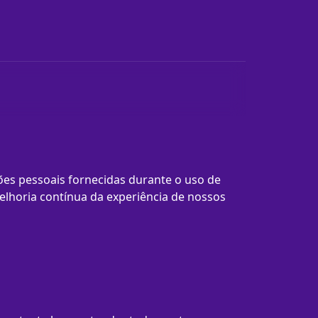
ões pessoais fornecidas durante o uso de
elhoria contínua da experiência de nossos