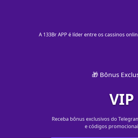
A 133Br APP é líder entre os cassinos onli
🎁 Bônus Exclu
VIP
Receba bônus exclusivos do Telegra
e códigos promocionai