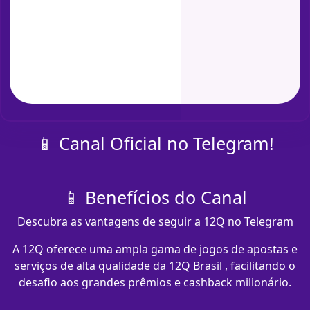
📱 Canal Oficial no Telegram!
📱 Benefícios do Canal
Descubra as vantagens de seguir a 12Q no Telegram
A 12Q oferece uma ampla gama de jogos de apostas e
serviços de alta qualidade da 12Q Brasil , facilitando o
desafio aos grandes prêmios e cashback milionário.