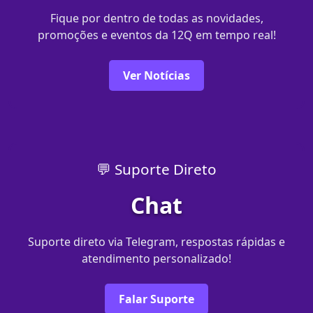
Fique por dentro de todas as novidades,
promoções e eventos da 12Q em tempo real!
Ver Notícias
💬 Suporte Direto
Chat
Suporte direto via Telegram, respostas rápidas e
atendimento personalizado!
Falar Suporte