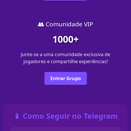
👥 Comunidade VIP
1000+
Junte-se a uma comunidade exclusiva de
jogadores e compartilhe experiências!
Entrar Grupo
📱 Como Seguir no Telegram