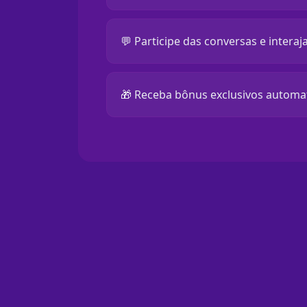
💬 Participe das conversas e interaj
🎁 Receba bônus exclusivos autom