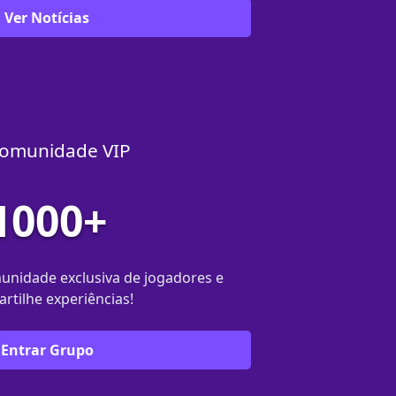
Ver Notícias
Comunidade VIP
1000+
unidade exclusiva de jogadores e
rtilhe experiências!
Entrar Grupo