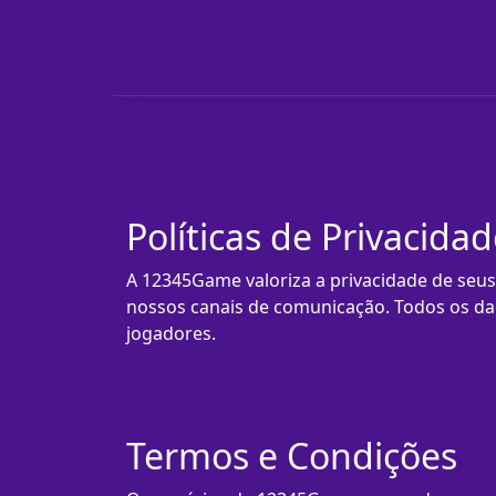
Políticas de Privacida
A 12345Game valoriza a privacidade de seu
nossos canais de comunicação. Todos os dad
jogadores.
Termos e Condições