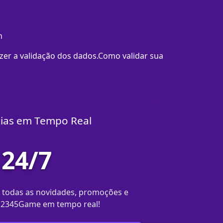
m
azer a validação dos dados.Como validar sua
cias em Tempo Real
24/7
e todas as novidades, promoções e
12345Game em tempo real!