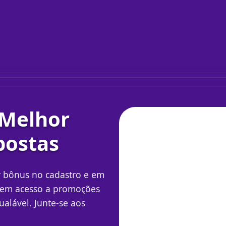
 Melhor
postas
 bônus no cadastro e em
tem acesso a promoções
ualável. Junte-se aos