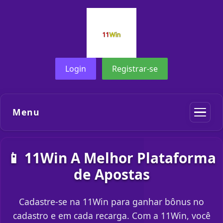
Login
Registrar-se
Menu
📱 11Win A Melhor Plataforma
de Apostas
Cadastre-se na 11Win para ganhar bônus no
cadastro e em cada recarga. Com a 11Win, você