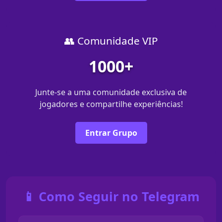
👥 Comunidade VIP
1000+
Junte-se a uma comunidade exclusiva de
jogadores e compartilhe experiências!
Entrar Grupo
📱 Como Seguir no Telegram