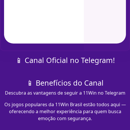
📱 Canal Oficial no Telegram!
📱 Benefícios do Canal
Descubra as vantagens de seguir a 11Win no Telegram
Os jogos populares da 11Win Brasil estão todos aqui —
oferecendo a melhor experiência para quem busca
emoção com segurança.