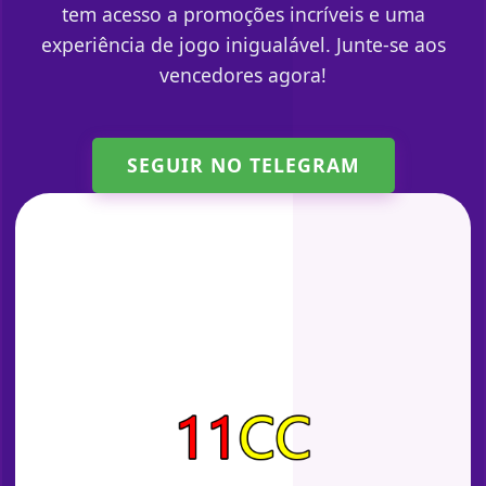
tem acesso a promoções incríveis e uma
experiência de jogo inigualável. Junte-se aos
vencedores agora!
SEGUIR NO TELEGRAM