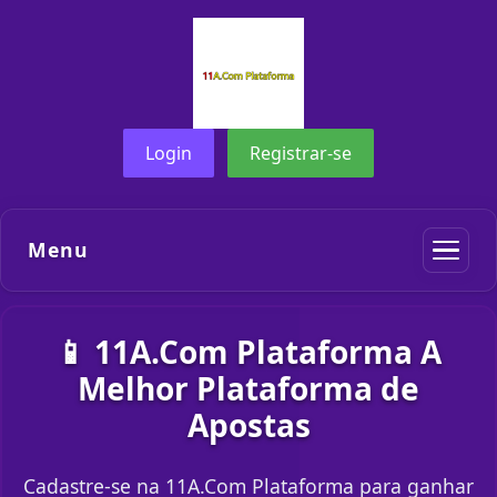
Login
Registrar-se
Menu
📱 11A.Com Plataforma A
Melhor Plataforma de
Apostas
Cadastre-se na 11A.Com Plataforma para ganhar