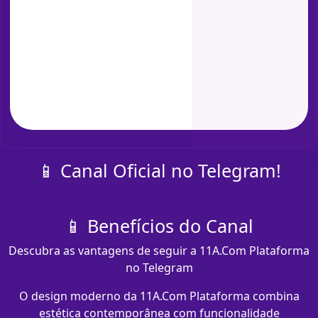
📱 Canal Oficial no Telegram!
📱 Benefícios do Canal
Descubra as vantagens de seguir a 11A.Com Plataforma
no Telegram
O design moderno da 11A.Com Plataforma combina
estética contemporânea com funcionalidade