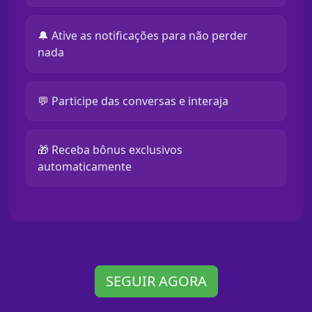
🔔 Ative as notificações para não perder
nada
💬 Participe das conversas e interaja
🎁 Receba bônus exclusivos
automaticamente
SEGUIR AGORA