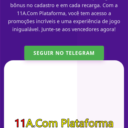
bônus no cadastro e em cada recarga. Com a
11A.Com Plataforma, você tem acesso a
promoções incríveis e uma experiência de jogo
inigualável. Junte-se aos vencedores agora!
SEGUIR NO TELEGRAM