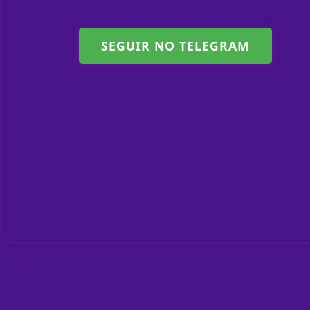
SEGUIR NO TELEGRAM