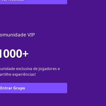
Comunidade VIP
1000+
unidade exclusiva de jogadores e
rtilhe experiências!
Entrar Grupo