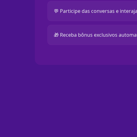
💬 Participe das conversas e interaj
🎁 Receba bônus exclusivos autom