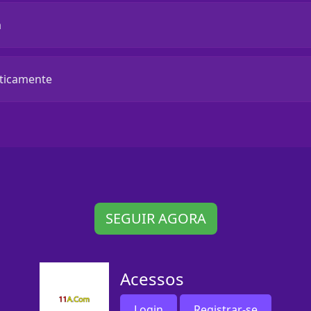
a
aticamente
SEGUIR AGORA
Acessos
Login
Registrar-se