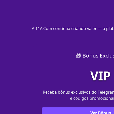
A 11A.Com continua criando valor — a plat
🎁 Bônus Exclu
VIP
Receba bônus exclusivos do Telegra
e códigos promocionai
Ver Bônus