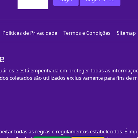
Políticas de Privacidade
Termos e Condições
Sitemap
de
suários e está empenhada em proteger todas as informaçõe
os coletados são utilizados exclusivamente para fins de m
itar todas as regras e regulamentos estabelecidos. É impo