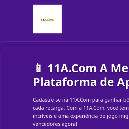
📱 11A.Com A Me
Plataforma de A
Cadastre-se na 11A.Com para ganhar b
cada recarga. Com a 11A.Com, você te
incríveis e uma experiência de jogo inig
vencedores agora!