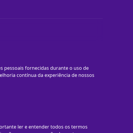
s pessoais fornecidas durante o uso de
elhoria contínua da experiência de nossos
rtante ler e entender todos os termos