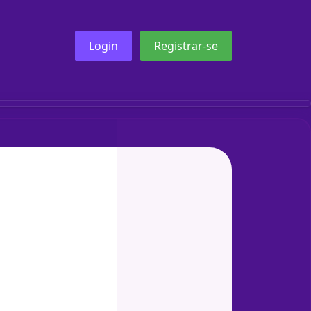
Login
Registrar-se