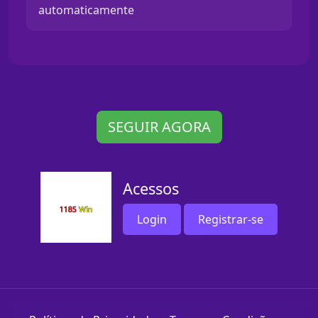
automaticamente
SEGUIR AGORA
Acessos
Login
Registrar-se