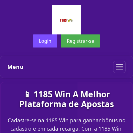
Login
Registrar-se
Menu
📱 1185 Win A Melhor
Plataforma de Apostas
Cadastre-se na 1185 Win para ganhar bônus no
cadastro e em cada recarga. Com a 1185 Win,