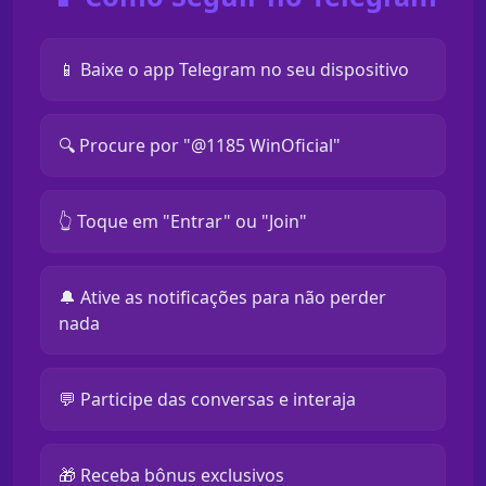
📱 Baixe o app Telegram no seu dispositivo
🔍 Procure por "@1185 WinOficial"
👆 Toque em "Entrar" ou "Join"
🔔 Ative as notificações para não perder
nada
💬 Participe das conversas e interaja
🎁 Receba bônus exclusivos