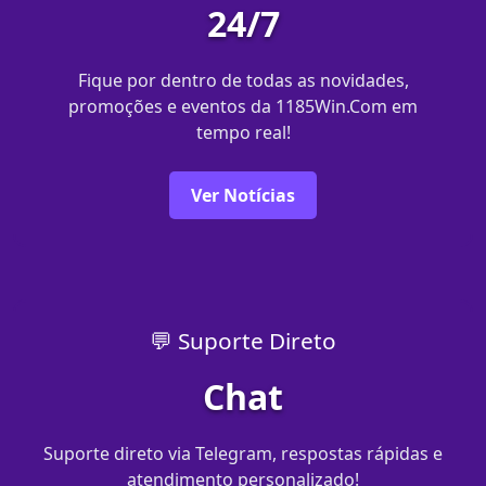
24/7
Fique por dentro de todas as novidades,
promoções e eventos da 1185Win.Com em
tempo real!
Ver Notícias
💬 Suporte Direto
Chat
Suporte direto via Telegram, respostas rápidas e
atendimento personalizado!