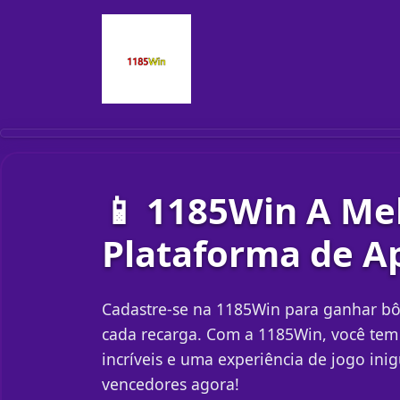
📱 1185Win A Me
Plataforma de A
Cadastre-se na 1185Win para ganhar bô
cada recarga. Com a 1185Win, você tem
incríveis e uma experiência de jogo inig
vencedores agora!