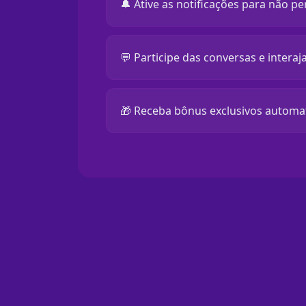
🔔 Ative as notificações para não p
💬 Participe das conversas e interaj
🎁 Receba bônus exclusivos autom