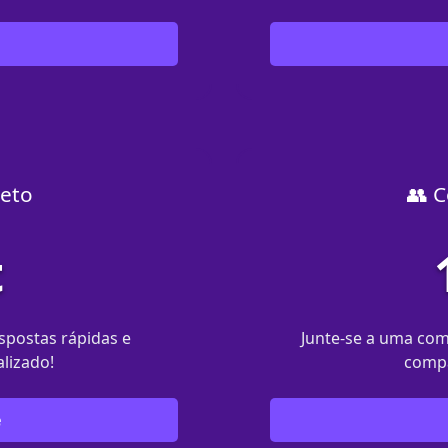
reto
👥 
t
espostas rápidas e
Junte-se a uma com
lizado!
compa
e