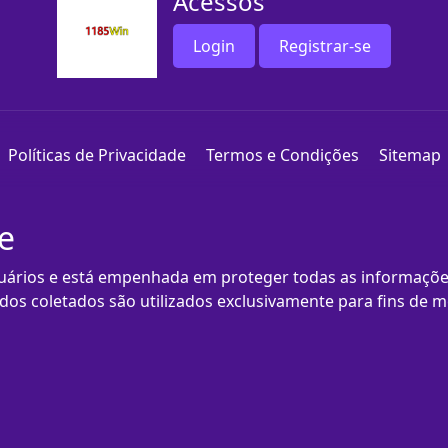
Acessos
Login
Registrar-se
Políticas de Privacidade
Termos e Condições
Sitemap
de
suários e está empenhada em proteger todas as informaçõe
os coletados são utilizados exclusivamente para fins de m