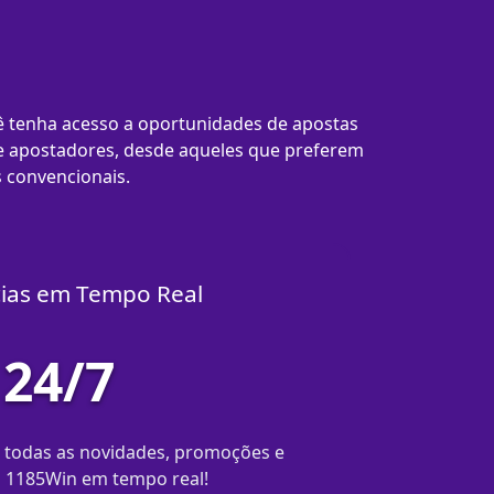
ê tenha acesso a oportunidades de apostas
de apostadores, desde aqueles que preferem
 convencionais.
cias em Tempo Real
24/7
e todas as novidades, promoções e
 1185Win em tempo real!