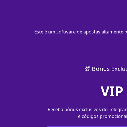
Este é um software de apostas altamente p
🎁 Bônus Exclu
VIP
Receba bônus exclusivos do Telegra
e códigos promocionai