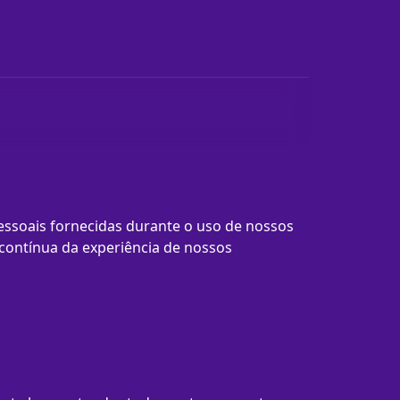
essoais fornecidas durante o uso de nossos
 contínua da experiência de nossos