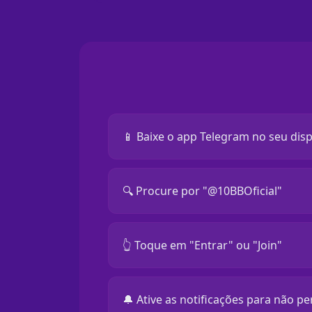
📱 Baixe o app Telegram no seu disp
🔍 Procure por "@10BBOficial"
👆 Toque em "Entrar" ou "Join"
🔔 Ative as notificações para não p