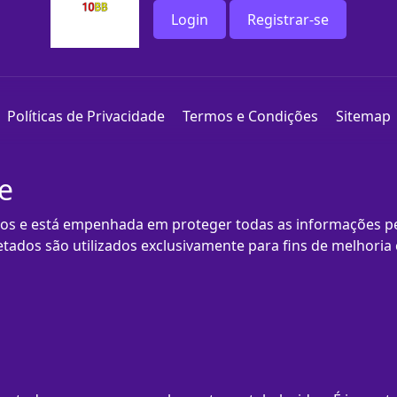
Login
Registrar-se
Políticas de Privacidade
Termos e Condições
Sitemap
de
rios e está empenhada em proteger todas as informações p
tados são utilizados exclusivamente para fins de melhoria