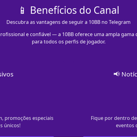
📱 Benefícios do Canal
Descubra as vantagens de seguir a 10BB no Telegram
rofissional e confiável — a 10BB oferece uma ampla gama de
para todos os perfis de jogador.
sivos
📢 Notí
m, promoções especiais
Fique por dentro d
s únicos!
eventos 