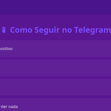
📱 Como Seguir no Telegram
ositivo
erder nada