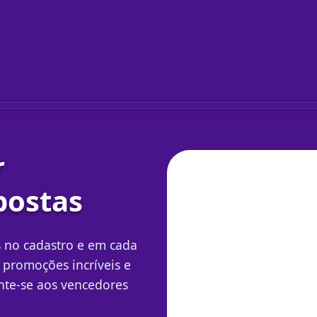
r
postas
 no cadastro e em cada
 promoções incríveis e
unte-se aos vencedores