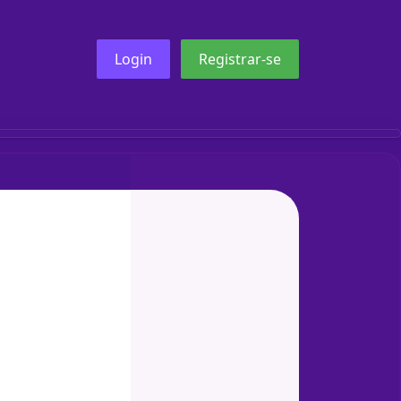
Login
Registrar-se