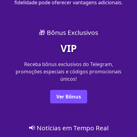
fidelidade pode oferecer vantagens adicionais.
🎁 Bônus Exclusivos
VIP
Receba bônus exclusivos do Telegram,
promoções especiais e códigos promocionais
únicos!
Ver Bônus
📢 Notícias em Tempo Real