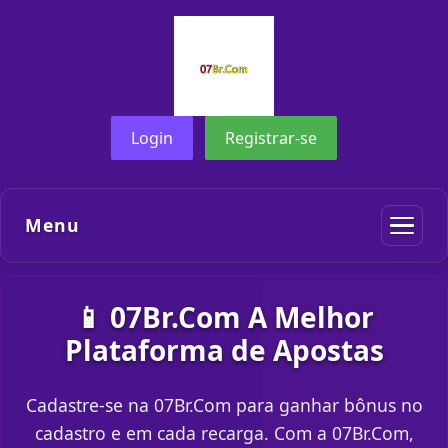
Login
Registrar-se
Menu
📱 07Br.Com A Melhor
Plataforma de Apostas
Cadastre-se na 07Br.Com para ganhar bônus no
cadastro e em cada recarga. Com a 07Br.Com,