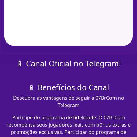
📱 Canal Oficial no Telegram!
📱 Benefícios do Canal
Descubra as vantagens de seguir a 07Br.Com no
Telegram
Participe do programa de fidelidade: O 07Br.Com
recompensa seus jogadores leais com bônus extras e
promoções exclusivas. Participar do programa de