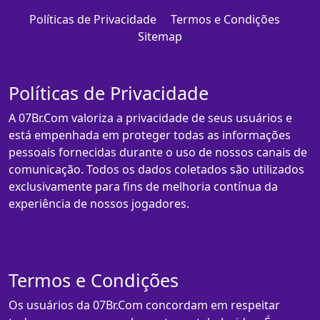
Políticas de Privacidade
Termos e Condições
Sitemap
Políticas de Privacidade
A 07Br.Com valoriza a privacidade de seus usuários e
está empenhada em proteger todas as informações
pessoais fornecidas durante o uso de nossos canais de
comunicação. Todos os dados coletados são utilizados
exclusivamente para fins de melhoria contínua da
experiência de nossos jogadores.
Termos e Condições
Os usuários da 07Br.Com concordam em respeitar