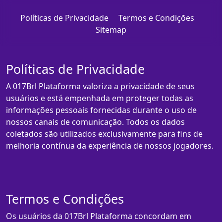
Políticas de Privacidade
Termos e Condições
Sitemap
Políticas de Privacidade
A 017Brl Plataforma valoriza a privacidade de seus
usuários e está empenhada em proteger todas as
informações pessoais fornecidas durante o uso de
nossos canais de comunicação. Todos os dados
coletados são utilizados exclusivamente para fins de
melhoria contínua da experiência de nossos jogadores.
Termos e Condições
Os usuários da 017Brl Plataforma concordam em