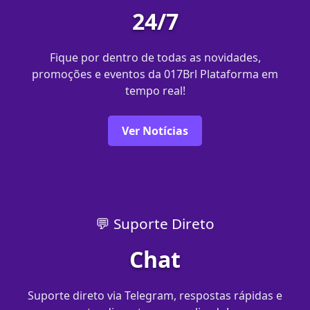
24/7
Fique por dentro de todas as novidades,
promoções e eventos da 017Brl Plataforma em
tempo real!
Ver Notícias
💬 Suporte Direto
Chat
Suporte direto via Telegram, respostas rápidas e