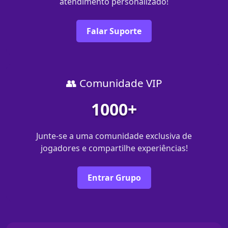
atendimento personalizado!
Falar Suporte
👥 Comunidade VIP
1000+
Junte-se a uma comunidade exclusiva de
jogadores e compartilhe experiências!
Entrar Grupo