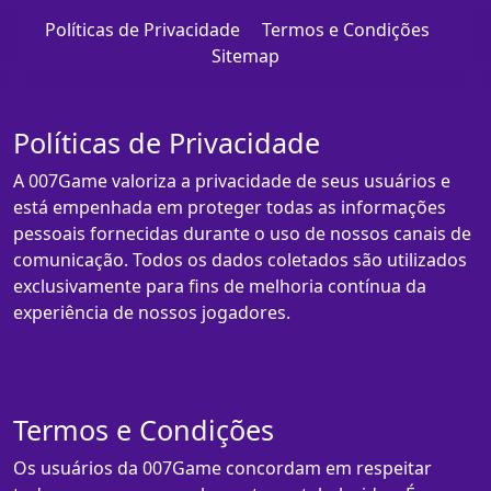
Políticas de Privacidade
Termos e Condições
Sitemap
Políticas de Privacidade
A 007Game valoriza a privacidade de seus usuários e
está empenhada em proteger todas as informações
pessoais fornecidas durante o uso de nossos canais de
comunicação. Todos os dados coletados são utilizados
exclusivamente para fins de melhoria contínua da
experiência de nossos jogadores.
Termos e Condições
Os usuários da 007Game concordam em respeitar