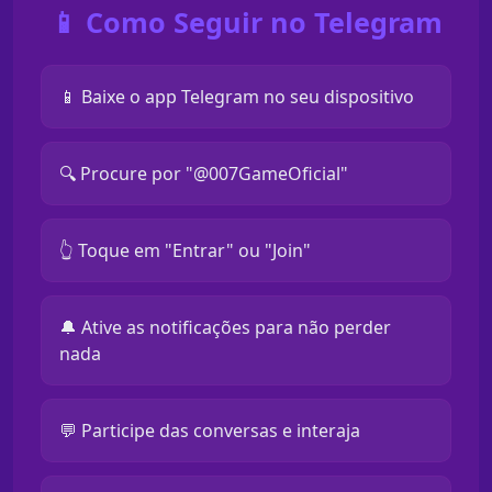
📱 Como Seguir no Telegram
📱 Baixe o app Telegram no seu dispositivo
🔍 Procure por "@007GameOficial"
👆 Toque em "Entrar" ou "Join"
🔔 Ative as notificações para não perder
nada
💬 Participe das conversas e interaja