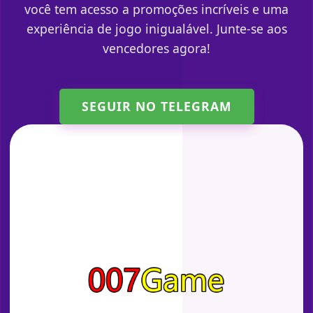
você tem acesso a promoções incríveis e uma
experiência de jogo inigualável. Junte-se aos
vencedores agora!
SEGUIR NO TELEGRAM