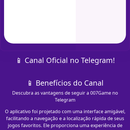
📱 Canal Oficial no Telegram!
📱 Benefícios do Canal
Descubra as vantagens de seguir a 007Game no
Telegram
O aplicativo foi projetado com uma interface amigável,
facilitando a navegação e a localização rápida de seus
jogos favoritos. Ele proporciona uma experiência de