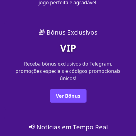
jogo perfeita e agradável.
🎁 Bônus Exclusivos
VIP
Receba bônus exclusivos do Telegram,
promoções especiais e códigos promocionais
únicos!
Ver Bônus
📢 Notícias em Tempo Real