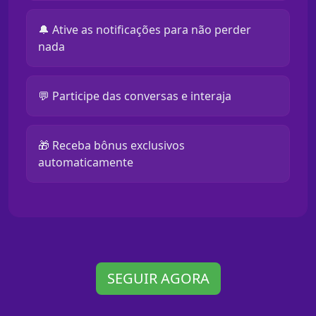
🔔 Ative as notificações para não perder
nada
💬 Participe das conversas e interaja
🎁 Receba bônus exclusivos
automaticamente
SEGUIR AGORA