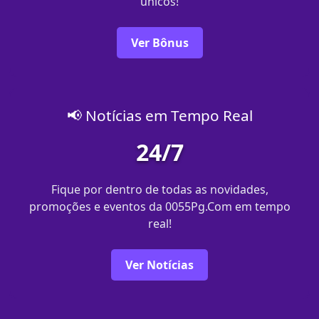
únicos!
Ver Bônus
📢 Notícias em Tempo Real
24/7
Fique por dentro de todas as novidades,
promoções e eventos da 0055Pg.Com em tempo
real!
Ver Notícias