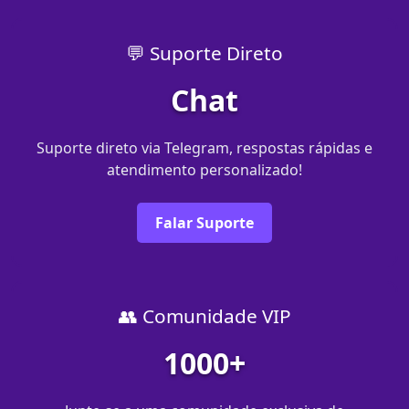
💬 Suporte Direto
Chat
Suporte direto via Telegram, respostas rápidas e
atendimento personalizado!
Falar Suporte
👥 Comunidade VIP
1000+