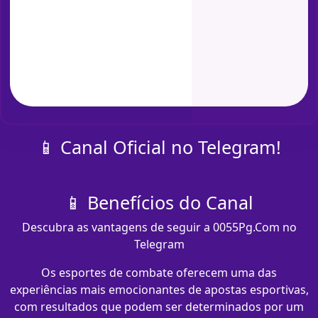
📱 Canal Oficial no Telegram!
📱 Benefícios do Canal
Descubra as vantagens de seguir a 0055Pg.Com no
Telegram
Os esportes de combate oferecem uma das
experiências mais emocionantes de apostas esportivas,
com resultados que podem ser determinados por um