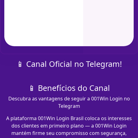
📱 Canal Oficial no Telegram!
📱 Benefícios do Canal
Descubra as vantagens de seguir a 001Win Login no
Telegram
A plataforma 001Win Login Brasil coloca os interesses
dos clientes em primeiro plano — a 001Win Login
mantém firme seu compromisso com segurança,