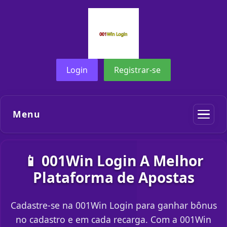
Login
Registrar-se
Menu
📱 001Win Login A Melhor
Plataforma de Apostas
Cadastre-se na 001Win Login para ganhar bônus
no cadastro e em cada recarga. Com a 001Win