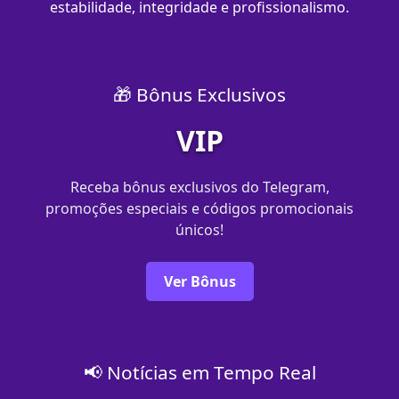
estabilidade, integridade e profissionalismo.
🎁 Bônus Exclusivos
VIP
Receba bônus exclusivos do Telegram,
promoções especiais e códigos promocionais
únicos!
Ver Bônus
📢 Notícias em Tempo Real