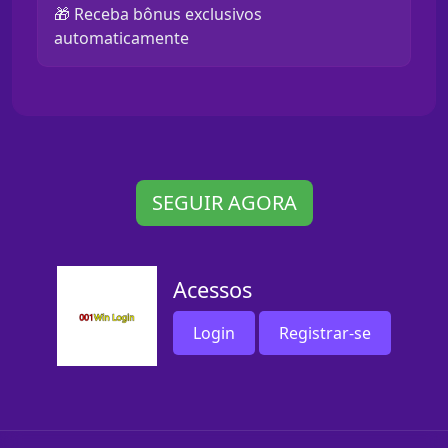
🎁 Receba bônus exclusivos
automaticamente
SEGUIR AGORA
Acessos
Login
Registrar-se