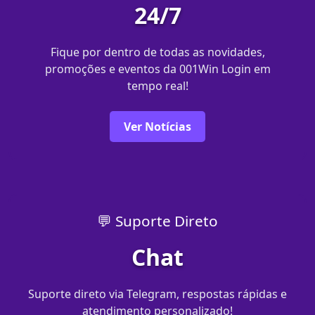
24/7
Fique por dentro de todas as novidades,
promoções e eventos da 001Win Login em
tempo real!
Ver Notícias
💬 Suporte Direto
Chat
Suporte direto via Telegram, respostas rápidas e
atendimento personalizado!